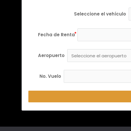
Seleccione el vehículo
Fecha de Renta
Aeropuerto
No. Vuelo