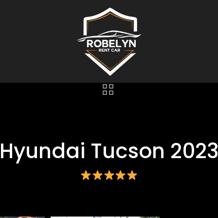
Hyundai Tucson 202