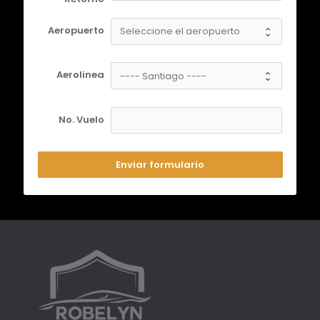
Aeropuerto
Aerolinea
No. Vuelo
Enviar formulario