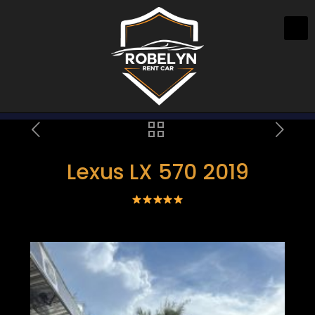
Lexus LX 570 2019